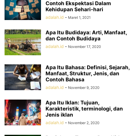
Contoh Ekspektasi Dalam
Kehidupan Sehari-hari
adalah.id
-
Maret 1, 2021
Apa Itu Budidaya: Arti, Manfaat,
dan Contoh Budidaya
adalah.id
-
November 17, 2020
Apa Itu Bahasa: Definisi, Sejarah,
Manfaat, Struktur, Jenis, dan
Contoh Bahasa
adalah.id
-
November 9, 2020
Apa Itu Iklan: Tujuan,
Karakteristik, terminologi, dan
Jenis iklan
adalah.id
-
November 2, 2020