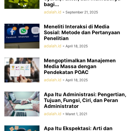
bagi...
adalah.id
-
September 21, 2025
Meneliti Interaksi di Media
Sosial: Metode dan Pertanyaan
Penelitian
adalah.id
-
April 18, 2025
Mengoptimalkan Manajemen
Media Massa dengan
Pendekatan POAC
adalah.id
-
April 18, 2025
Apa Itu Administrasi: Pengertian,
Tujuan, Fungsi, Ciri, dan Peran
Administrator
adalah.id
-
Maret 1, 2021
Apa Itu Ekspektasi: Arti dan