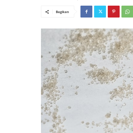
Bagikan